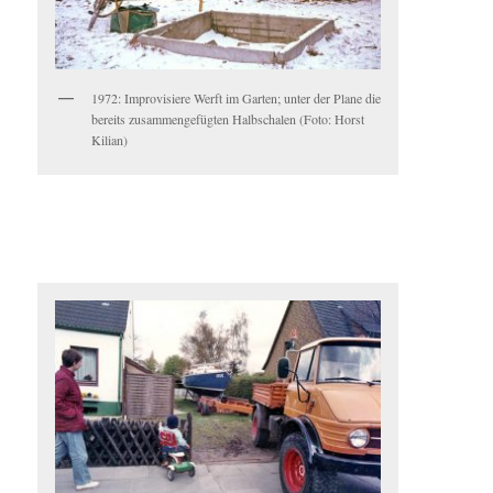
1972: Improvisiere Werft im Garten; unter der Plane die
bereits zusammengefügten Halbschalen (Foto: Horst
Kilian)