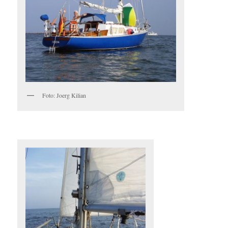
Foto: Joerg Kilian