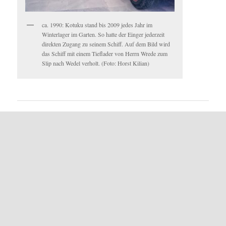
ca. 1990: Kotuku stand bis 2009 jedes Jahr im
Winterlager im Garten. So hatte der Einger jederzeit
direkten Zugang zu seinem Schiff. Auf dem Bild wird
das Schiff mit einem Tieflader von Herrn Wrede zum
Slip nach Wedel verholt. (Foto: Horst Kilian)