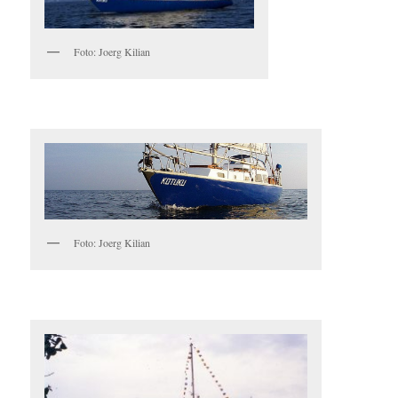
Foto: Joerg Kilian
Foto: Joerg Kilian