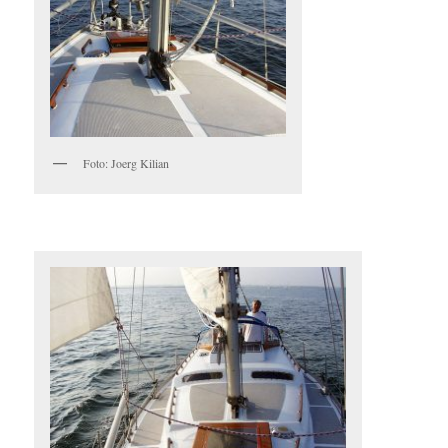
Foto: Joerg Kilian