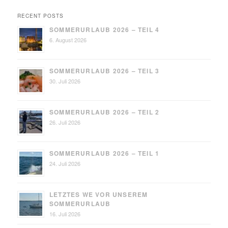
RECENT POSTS
SOMMERURLAUB 2026 – TEIL 4
6. August 2026
SOMMERURLAUB 2026 – TEIL 3
30. Juli 2026
SOMMERURLAUB 2026 – TEIL 2
26. Juli 2026
SOMMERURLAUB 2026 – TEIL 1
24. Juli 2026
LETZTES WE VOR UNSEREM
SOMMERURLAUB
16. Juli 2026