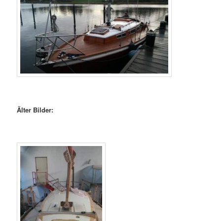
Älter Bilder: