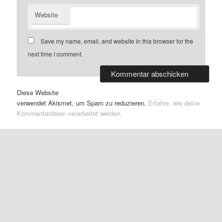
Website
Save my name, email, and website in this browser for the
next time I comment.
Diese Website
verwendet Akismet, um Spam zu reduzieren.
Erfahre, wie deine
Kommentardaten verarbeitet werden.