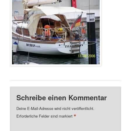
Schreibe einen Kommentar
Deine E-Mail-Adresse wird nicht veröffentlicht.
*
Erforderliche Felder sind markiert