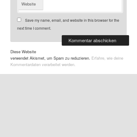
Website
Save my name, email, and website in this browser for the
next time I comment.
Diese Website
verwendet Akismet, um Spam zu reduzieren.
Erfahre, wie deine
Kommentardaten verarbeitet werden.