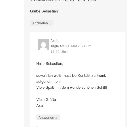
Grüße Sebastian
↓
Antworten
Axel
sagte am
21. Mai 2024 um
14:40 Uhr
:
Hallo Sebastian,
soweit ich weiß, hast Du Kontakt zu Frank
aufgenommen.
Viele Spaß mit dem wunderschönen Schiff!
Viele Grüße
Axel
↓
Antworten