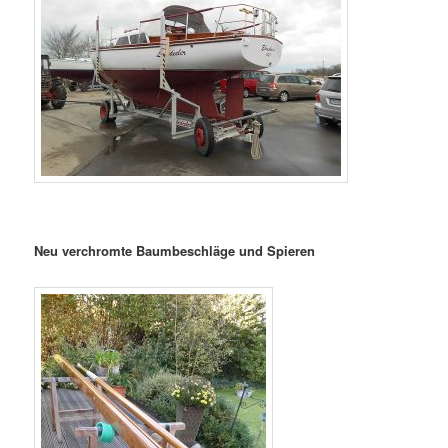
Neu verchromte Baumbeschläge und Spieren