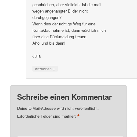
geschrieben, aber vielleicht ist die mail
wegen angehängter Bilder nicht
durchgegangen?
Wenn dies der richtige Weg für eine
Kontaktaufnahme ist, dann würd ich mich
über eine Rückmeldung freuen.
Ahoi und bis dann!
Julia
↓
Antworten
Schreibe einen Kommentar
Deine E-Mail-Adresse wird nicht veröffentlicht.
*
Erforderliche Felder sind markiert