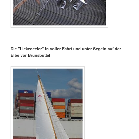
Die "Liekedeeler" in voller Fahrt und unter Segeln auf der
Elbe vor Brunsbüttel