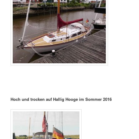
Hoch und trocken auf Hallig Hooge im Sommer 2016